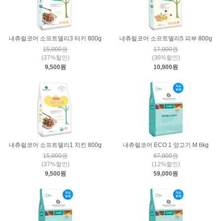
내츄럴코어 소프트델리3 터키 800g
내츄럴코어 소프트델리5 피부 800g
15,000원
17,000원
(37%할인)
(36%할인)
9,500원
10,900원
내츄럴코어 소프트델리1 치킨 800g
내츄럴코어 ECO 1 양고기 M 6kg
15,000원
67,000원
(37%할인)
(12%할인)
9,500원
59,000원