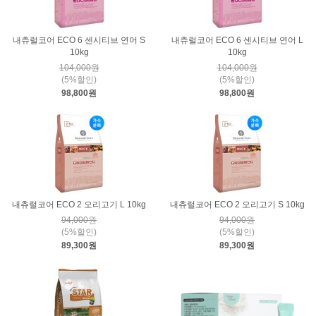
내츄럴코어 ECO 6 센시티브 연어 S
내츄럴코어 ECO 6 센시티브 연어 L
10kg
10kg
104,000원
104,000원
(5%할인)
(5%할인)
98,800원
98,800원
내츄럴코어 ECO 2 오리고기 L 10kg
내츄럴코어 ECO 2 오리고기 S 10kg
94,000원
94,000원
(5%할인)
(5%할인)
89,300원
89,300원