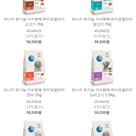
피니키 유기농 가수분해 하이포알러지
피니키 유기농 가수분해 하이포알러지
소고기 7Kg
양고기 7Kg
65,000원
65,000원
(10%할인)
(10%할인)
58,500원
58,500원
피니키 유기농 가수분해 하이포알러지
피니키 유기농 가수분해 하이포알러지
연어 7Kg
오리고기 2.5Kg
65,000원
29,500원
(10%할인)
(10%할인)
58,500원
26,550원