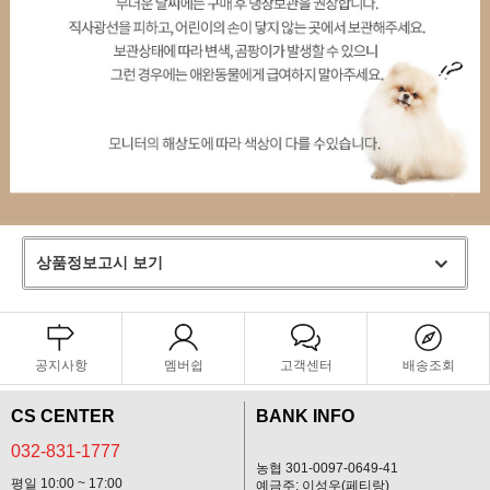
상품정보고시 보기
공지사항
멤버쉽
고객센터
배송조회
CS CENTER
BANK INFO
032-831-1777
농협 301-0097-0649-41
평일 10:00 ~ 17:00
예금주: 이성우(페티랑)