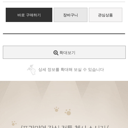
바로 구매하기
장바구니
관심상품
확대보기
상세 정보를 확대해 보실 수 있습니다